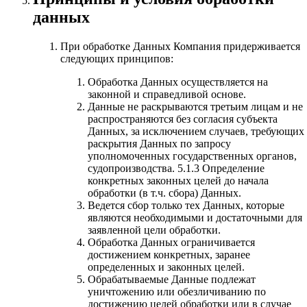
данных
При обработке Данных Компания придерживается
следующих принципов:
Обработка Данных осуществляется на
законной и справедливой основе.
Данные не раскрываются третьим лицам и не
распространяются без согласия субъекта
Данных, за исключением случаев, требующих
раскрытия Данных по запросу
уполномоченных государственных органов,
судопроизводства. 5.1.3 Определение
конкретных законных целей до начала
обработки (в т.ч. сбора) Данных.
Ведется сбор только тех Данных, которые
являются необходимыми и достаточными для
заявленной цели обработки.
Обработка Данных ограничивается
достижением конкретных, заранее
определенных и законных целей.
Обрабатываемые Данные подлежат
уничтожению или обезличиванию по
достижению целей обработки или в случае