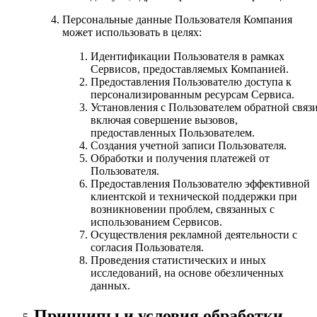
Персональные данные Пользователя Компания
может использовать в целях:
Идентификации Пользователя в рамках
Сервисов, предоставляемых Компанией.
Предоставления Пользователю доступа к
персонализированным ресурсам Сервиса.
Установления с Пользователем обратной связи
включая совершение вызовов,
предоставленных Пользователем.
Создания учетной записи Пользователя.
Обработки и получения платежей от
Пользователя.
Предоставления Пользователю эффективной
клиентской и технической поддержки при
возникновении проблем, связанных с
использованием Сервисов.
Осуществления рекламной деятельности с
согласия Пользователя.
Проведения статистических и иных
исследований, на основе обезличенных
данных.
Принципы и условия обработки