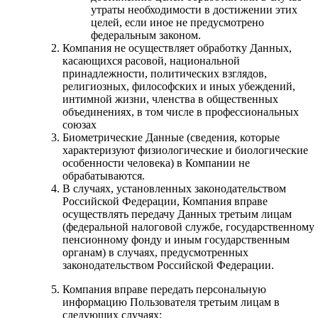
утраты необходимости в достижении этих
целей, если иное не предусмотрено
федеральным законом.
Компания не осуществляет обработку Данных,
касающихся расовой, национальной
принадлежности, политических взглядов,
религиозных, философских и иных убеждений,
интимной жизни, членства в общественных
объединениях, в том числе в профессиональных
союзах
Биометрические Данные (сведения, которые
характеризуют физиологические и биологические
особенности человека) в Компании не
обрабатываются.
В случаях, установленных законодательством
Российской Федерации, Компания вправе
осуществлять передачу Данных третьим лицам
(федеральной налоговой службе, государственному
пенсионному фонду и иным государственным
органам) в случаях, предусмотренных
законодательством Российской Федерации.
Компания вправе передать персональную
информацию Пользователя третьим лицам в
следующих случаях: