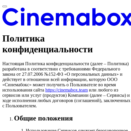
Политика
конфиденциальности
Настоящая Политика конфиденциальности (далее – Политика)
разработана в соответствии с требованиями Федерального
закона от 27.07.2006 №152-ФЗ «О персональных данных» и
действует в отношении всей информации, которую ООО
«Синемабокс» может получить о Пользователе во время
использования сайта
https://cinemabox.team
или любого из
сервисов или услуг (продуктов) Компании (далее – Сервисы) и
ходе исполнения любых договоров (соглашений), заключенных
с Пользователем.
Общие положения
Использование Сервисов означает безоговорочное