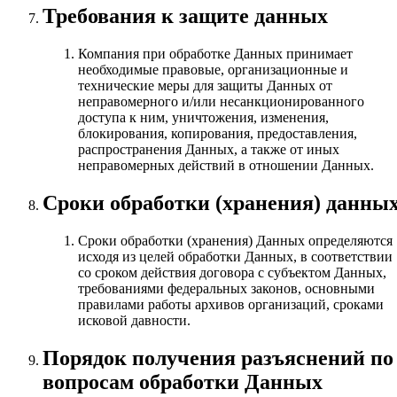
Требования к защите данных
Компания при обработке Данных принимает
необходимые правовые, организационные и
технические меры для защиты Данных от
неправомерного и/или несанкционированного
доступа к ним, уничтожения, изменения,
блокирования, копирования, предоставления,
распространения Данных, а также от иных
неправомерных действий в отношении Данных.
Сроки обработки (хранения) данны
Сроки обработки (хранения) Данных определяются
исходя из целей обработки Данных, в соответствии
со сроком действия договора с субъектом Данных,
требованиями федеральных законов, основными
правилами работы архивов организаций, сроками
исковой давности.
Порядок получения разъяснений по
вопросам обработки Данных