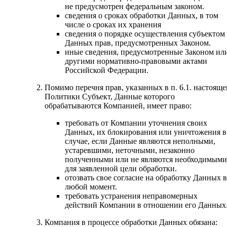
не предусмотрен федеральным законом.
сведения о сроках обработки Данных, в том
числе о сроках их хранения
сведения о порядке осуществления субъектом
Данных прав, предусмотренных Законом.
иные сведения, предусмотренные Законом ил
другими нормативно-правовыми актами
Российской Федерации.
Помимо перечня прав, указанных в п. 6.1. настояще
Политики Субъект, Данные которого
обрабатываются Компанией, имеет право:
требовать от Компании уточнения своих
Данных, их блокирования или уничтожения в
случае, если Данные являются неполными,
устаревшими, неточными, незаконно
полученными или не являются необходимыми
для заявленной цели обработки.
отозвать свое согласие на обработку Данных в
любой момент.
требовать устранения неправомерных
действий Компании в отношении его Данных
Компания в процессе обработки Данных обязана: