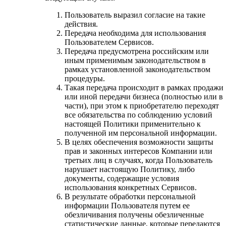
Пользователь выразил согласие на такие
действия.
Передача необходима для использования
Пользователем Сервисов.
Передача предусмотрена российским или
иным применимым законодательством в
рамках установленной законодательством
процедуры.
Такая передача происходит в рамках продажи
или иной передачи бизнеса (полностью или в
части), при этом к приобретателю переходят
все обязательства по соблюдению условий
настоящей Политики применительно к
полученной им персональной информации.
В целях обеспечения возможности защиты
прав и законных интересов Компании или
третьих лиц в случаях, когда Пользователь
нарушает настоящую Политику, либо
документы, содержащие условия
использования конкретных Сервисов.
В результате обработки персональной
информации Пользователя путем ее
обезличивания получены обезличенные
статистические данные, которые передаются