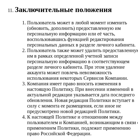
Заключительные положения
Пользователь может в любой момент изменить
(обновить, дополнить) предоставленную им
персональную информацию или её часть,
воспользовавшись функцией редактирования
персональных данных в разделе личного кабинета.
Пользователь также может удалить предоставленну
им в рамках определенной учетной записи
персональную информацию в соответствующем
разделе личного кабинета. При этом удаление
аккаунта может повлечь невозможность
использования некоторых Сервисов Компании.
Компания имеет право вносить изменения в
настоящую Политику. При внесении изменений в
актуальной редакции указывается дата последнего
обновления. Новая редакция Политики вступает в
силу с момента ее размещения, если иное не
предусмотрено новой редакцией Политики.
К настоящей Политике и отношениям между
пользователем и Компанией, возникающим в связи 
применением Политики, подлежит применению
право Российской Федерации.