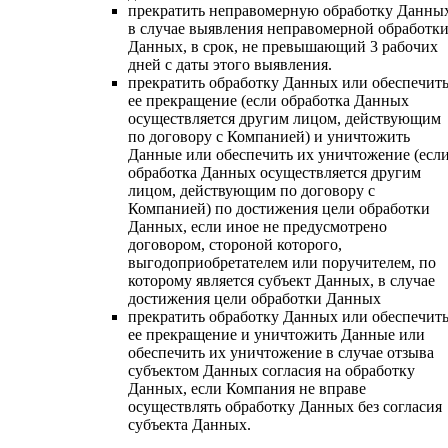
прекратить неправомерную обработку Данны
в случае выявления неправомерной обработк
Данных, в срок, не превышающий 3 рабочих
дней с даты этого выявления.
прекратить обработку Данных или обеспечит
ее прекращение (если обработка Данных
осуществляется другим лицом, действующим
по договору с Компанией) и уничтожить
Данные или обеспечить их уничтожение (есл
обработка Данных осуществляется другим
лицом, действующим по договору с
Компанией) по достижения цели обработки
Данных, если иное не предусмотрено
договором, стороной которого,
выгодоприобретателем или поручителем, по
которому является субъект Данных, в случае
достижения цели обработки Данных
прекратить обработку Данных или обеспечит
ее прекращение и уничтожить Данные или
обеспечить их уничтожение в случае отзыва
субъектом Данных согласия на обработку
Данных, если Компания не вправе
осуществлять обработку Данных без согласия
субъекта Данных.