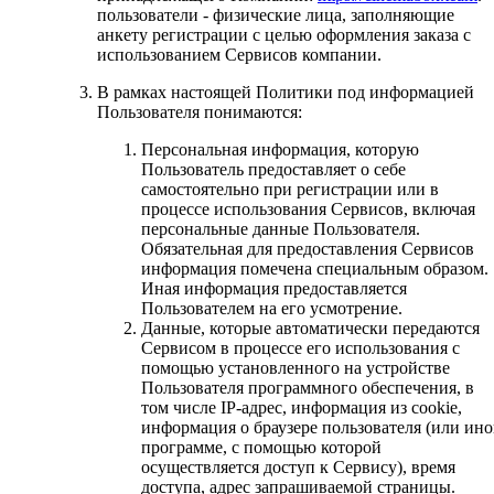
пользователи - физические лица, заполняющие
анкету регистрации с целью оформления заказа с
использованием Сервисов компании.
В рамках настоящей Политики под информацией
Пользователя понимаются:
Персональная информация, которую
Пользователь предоставляет о себе
самостоятельно при регистрации или в
процессе использования Сервисов, включая
персональные данные Пользователя.
Обязательная для предоставления Сервисов
информация помечена специальным образом.
Иная информация предоставляется
Пользователем на его усмотрение.
Данные, которые автоматически передаются
Сервисом в процессе его использования с
помощью установленного на устройстве
Пользователя программного обеспечения, в
том числе IP-адрес, информация из cookie,
информация о браузере пользователя (или ин
программе, с помощью которой
осуществляется доступ к Сервису), время
доступа, адрес запрашиваемой страницы.