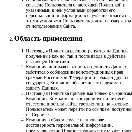
согласие Пользователя с настоящей Политикой и
указанными в ней условиями обработки его
персональной информации, в случае несогласия с
этими условиями Пользователь должен воздержатьс
от использования Сайта.
Область применения
Настоящая Политика распространяется на Данные,
полученные как до, так и после ввода в действие
настоящей Политики.
Компания, понимая важность и ценность Данных,
заботится о соблюдении конституционных прав
граждан Российской Федерации и граждан других
государств, Компания обеспечивает надежную
защиту Данных.
Настоящая Политика применима только к Сервисам
Компании. Компания не контролирует и не несет
ответственность за сайты третьих лиц, на которые
Пользователь может перейти по ссылкам, доступн
на Сервисе.
Компания в общем случае не проверяет
достоверность персональной информации,
предоставляемой Пользователями, и не осуществля