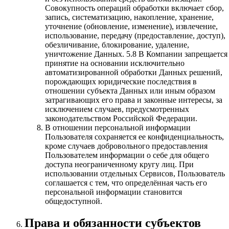
Совокупность операций обработки включает сбор,
запись, систематизацию, накопление, хранение,
уточнение (обновление, изменение), извлечение,
использование, передачу (предоставление, доступ),
обезличивание, блокирование, удаление,
уничтожение Данных. 5.8 В Компании запрещается
принятие на основании исключительно
автоматизированной обработки Данных решений,
порождающих юридические последствия в
отношении субъекта Данных или иным образом
затрагивающих его права и законные интересы, за
исключением случаев, предусмотренных
законодательством Российской Федерации.
В отношении персональной информации
Пользователя сохраняется ее конфиденциальность,
кроме случаев добровольного предоставления
Пользователем информации о себе для общего
доступа неограниченному кругу лиц. При
использовании отдельных Сервисов, Пользователь
соглашается с тем, что определённая часть его
персональной информации становится
общедоступной.
Права и обязанности субъектов