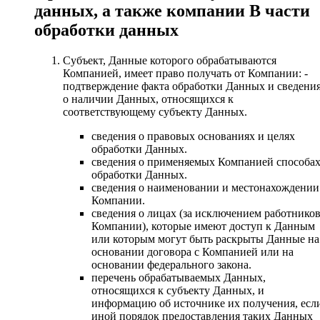
данных, а также компании В части
обработки данных
Субъект, Данные которого обрабатываются
Компанией, имеет право получать от Компании: -
подтверждение факта обработки Данных и сведени
о наличии Данных, относящихся к
соответствующему субъекту Данных.
сведения о правовых основаниях и целях
обработки Данных.
сведения о применяемых Компанией способа
обработки Данных.
сведения о наименовании и местонахождении
Компании.
сведения о лицах (за исключением работнико
Компании), которые имеют доступ к Данным
или которым могут быть раскрыты Данные на
основании договора с Компанией или на
основании федерального закона.
перечень обрабатываемых Данных,
относящихся к субъекту Данных, и
информацию об источнике их получения, есл
иной порядок предоставления таких Данных