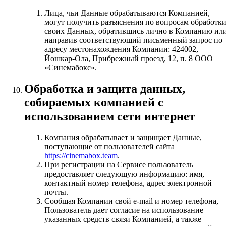
Лица, чьи Данные обрабатываются Компанией,
могут получить разъяснения по вопросам обработк
своих Данных, обратившись лично в Компанию ил
направив соответствующий письменный запрос по
адресу местонахождения Компании: 424002,
Йошкар-Ола, Прибрежный проезд, 12, п. 8 ООО
«Синемабокс».
Обработка и защита данных,
собираемых компанией с
использованием сети интернет
Компания обрабатывает и защищает Данные,
поступающие от пользователей сайта
https://cinemabox.team
.
При регистрации на Сервисе пользователь
предоставляет следующую информацию: имя,
контактный номер телефона, адрес электронной
почты.
Сообщая Компании свой e-mail и номер телефона,
Пользователь дает согласие на использование
указанных средств связи Компанией, а также